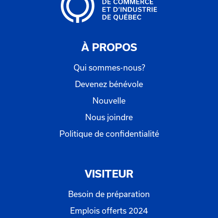
À PROPOS
Qui sommes-nous?
Devenez bénévole
Nouvelle
Nous joindre
Politique de confidentialité
VISITEUR
Besoin de préparation
Emplois offerts 2024