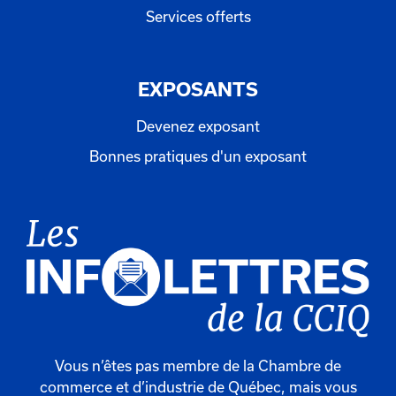
Services offerts
EXPOSANTS
Devenez exposant
Bonnes pratiques d'un exposant
Vous n’êtes pas membre de la Chambre de
commerce et d’industrie de Québec, mais vous