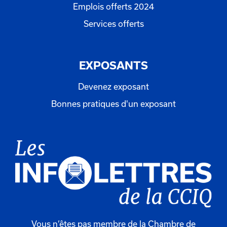
Emplois offerts 2024
Services offerts
EXPOSANTS
Devenez exposant
Bonnes pratiques d'un exposant
Vous n’êtes pas membre de la Chambre de