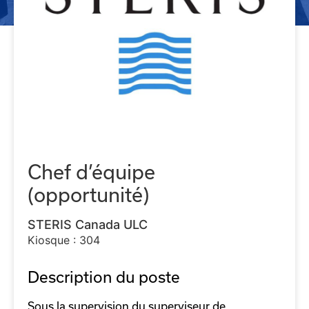
Chef d’équipe
(opportunité)
STERIS Canada ULC
Kiosque : 304
Description du poste
Sous la supervision du superviseur de