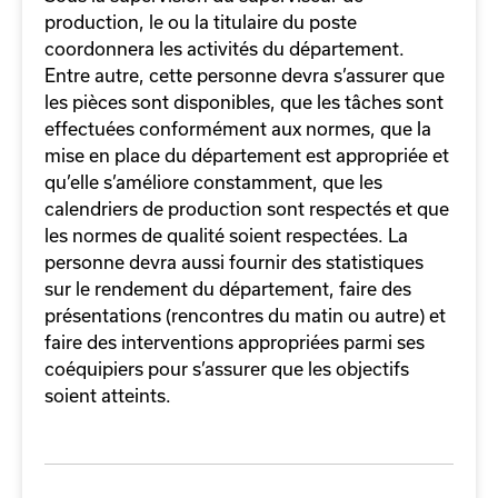
production, le ou la titulaire du poste
coordonnera les activités du département.
Entre autre, cette personne devra s’assurer que
les pièces sont disponibles, que les tâches sont
effectuées conformément aux normes, que la
mise en place du département est appropriée et
qu’elle s’améliore constamment, que les
calendriers de production sont respectés et que
les normes de qualité soient respectées. La
personne devra aussi fournir des statistiques
sur le rendement du département, faire des
présentations (rencontres du matin ou autre) et
faire des interventions appropriées parmi ses
coéquipiers pour s’assurer que les objectifs
soient atteints.