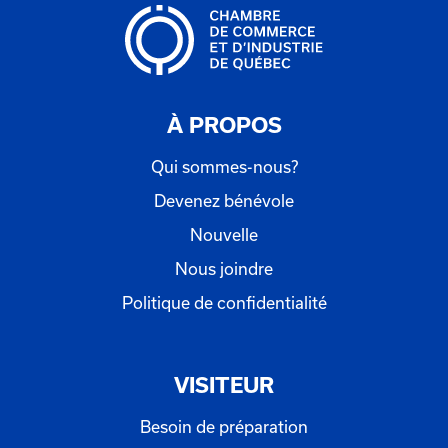
À PROPOS
Qui sommes-nous?
Devenez bénévole
Nouvelle
Nous joindre
Politique de confidentialité
VISITEUR
Besoin de préparation