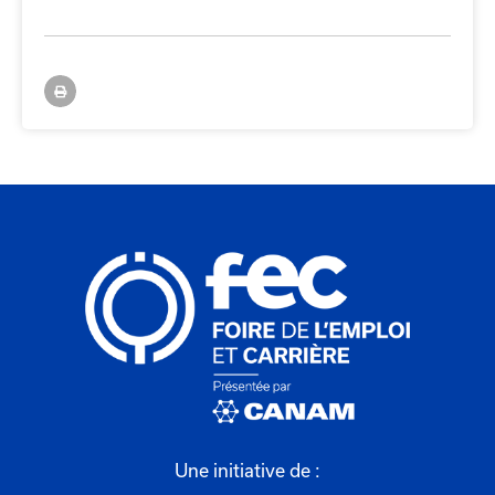
Une initiative de :