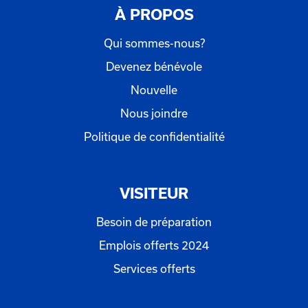
À PROPOS
Qui sommes-nous?
Devenez bénévole
Nouvelle
Nous joindre
Politique de confidentialité
VISITEUR
Besoin de préparation
Emplois offerts 2024
Services offerts