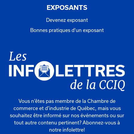
EXPOSANTS
Devenez exposant
Bonnes pratiques d'un exposant
Vous n’êtes pas membre de la Chambre de
commerce et d’industrie de Québec, mais vous
souhaitez être informé sur nos événements ou sur
tout autre contenu pertinent? Abonnez-vous à
notre infolettre!