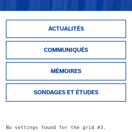
ACTUALITÉS
COMMUNIQUÉS
MÉMOIRES
SONDAGES ET ÉTUDES
No settings found for the grid #3.