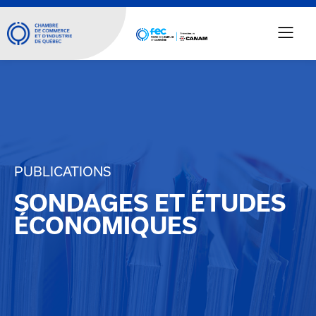
PUBLICATIONS
SONDAGES ET ÉTUDES
ÉCONOMIQUES