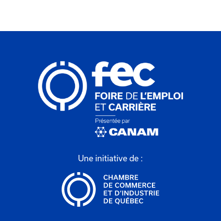
Une initiative de :