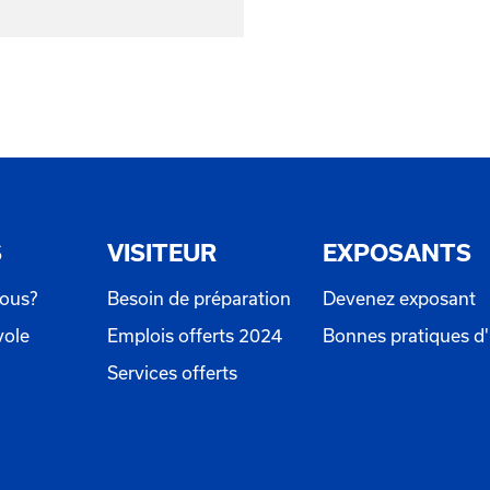
S
VISITEUR
EXPOSANTS
ous?
Besoin de préparation
Devenez exposant
vole
Emplois offerts 2024
Bonnes pratiques d
Services offerts