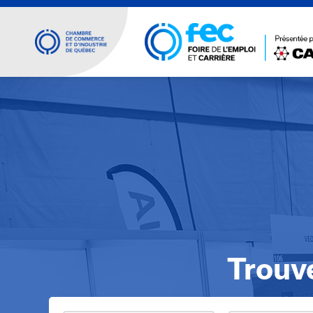
Trouv