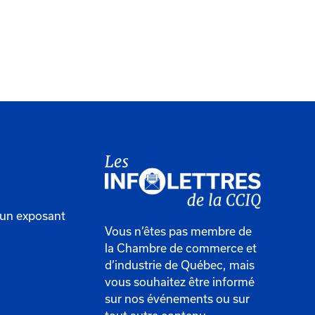
'un exposant
Vous n’êtes pas membre de
la Chambre de commerce et
d’industrie de Québec, mais
vous souhaitez être informé
sur nos événements ou sur